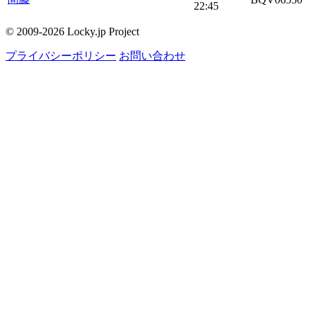
22:45
© 2009-2026 Locky.jp Project
プライバシーポリシー
お問い合わせ