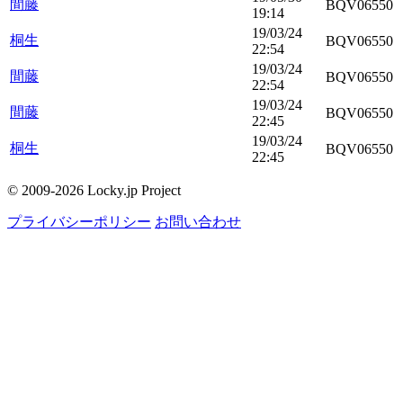
間藤
BQV06550
19:14
19/03/24
桐生
BQV06550
22:54
19/03/24
間藤
BQV06550
22:54
19/03/24
間藤
BQV06550
22:45
19/03/24
桐生
BQV06550
22:45
© 2009-2026 Locky.jp Project
プライバシーポリシー
お問い合わせ