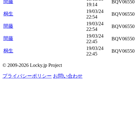
間藤
BQV06550
19:14
19/03/24
桐生
BQV06550
22:54
19/03/24
間藤
BQV06550
22:54
19/03/24
間藤
BQV06550
22:45
19/03/24
桐生
BQV06550
22:45
© 2009-2026 Locky.jp Project
プライバシーポリシー
お問い合わせ