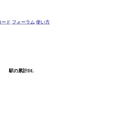
ロード
フォーラム
使い方
駅の累計DL