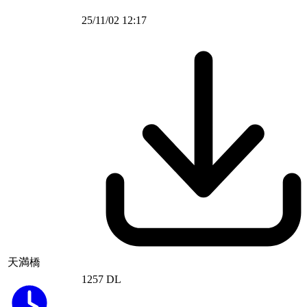
25/11/02 12:17
天満橋
1257 DL