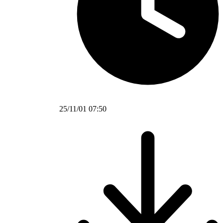
25/11/01 07:50