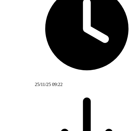
25/11/25 09:22