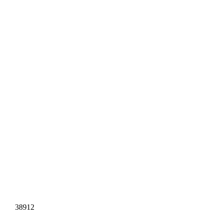
38912