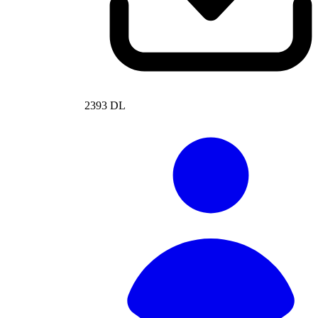
2393 DL