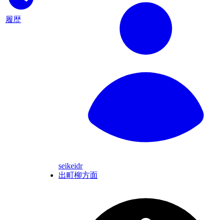
履歴
seikeidr
出町柳方面