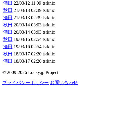
酒田
22/03/12 11:09
tsrknic
秋田
21/03/13 02:39
tsrknic
酒田
21/03/13 02:39
tsrknic
秋田
20/03/14 03:03
tsrknic
酒田
20/03/14 03:03
tsrknic
秋田
19/03/16 02:54
tsrknic
酒田
19/03/16 02:54
tsrknic
秋田
18/03/17 02:20
tsrknic
酒田
18/03/17 02:20
tsrknic
© 2009-2026 Locky.jp Project
プライバシーポリシー
お問い合わせ