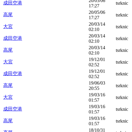
20/05/06
成田空港
tsrknic
17:27
20/05/06
高尾
tsrknic
17:27
20/03/14
大宮
tsrknic
02:10
20/03/14
成田空港
tsrknic
02:10
20/03/14
高尾
tsrknic
02:10
19/12/01
大宮
tsrknic
02:52
19/12/01
成田空港
tsrknic
02:52
19/06/03
高尾
tsrknic
20:55
19/03/16
大宮
tsrknic
01:57
19/03/16
成田空港
tsrknic
01:57
19/03/16
高尾
tsrknic
01:57
18/10/31