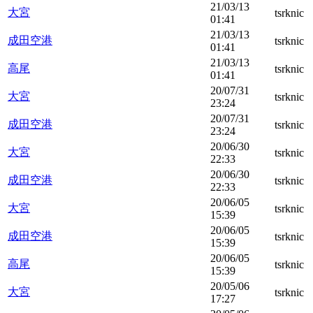
21/03/13
大宮
tsrknic
01:41
21/03/13
成田空港
tsrknic
01:41
21/03/13
高尾
tsrknic
01:41
20/07/31
大宮
tsrknic
23:24
20/07/31
成田空港
tsrknic
23:24
20/06/30
大宮
tsrknic
22:33
20/06/30
成田空港
tsrknic
22:33
20/06/05
大宮
tsrknic
15:39
20/06/05
成田空港
tsrknic
15:39
20/06/05
高尾
tsrknic
15:39
20/05/06
大宮
tsrknic
17:27