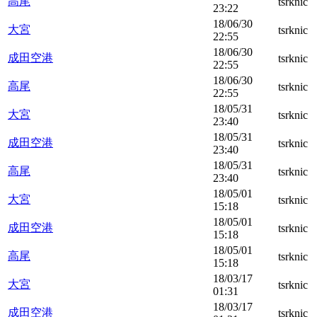
高尾
tsrknic
23:22
18/06/30
大宮
tsrknic
22:55
18/06/30
成田空港
tsrknic
22:55
18/06/30
高尾
tsrknic
22:55
18/05/31
大宮
tsrknic
23:40
18/05/31
成田空港
tsrknic
23:40
18/05/31
高尾
tsrknic
23:40
18/05/01
大宮
tsrknic
15:18
18/05/01
成田空港
tsrknic
15:18
18/05/01
高尾
tsrknic
15:18
18/03/17
大宮
tsrknic
01:31
18/03/17
成田空港
tsrknic