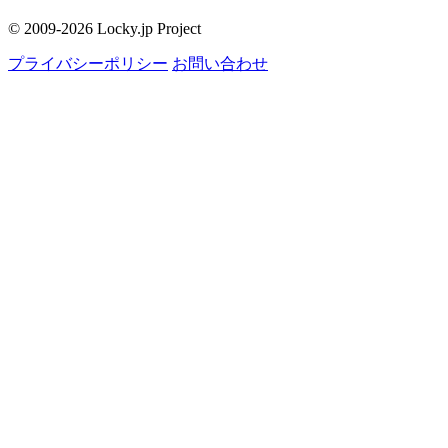
© 2009-2026 Locky.jp Project
プライバシーポリシー
お問い合わせ