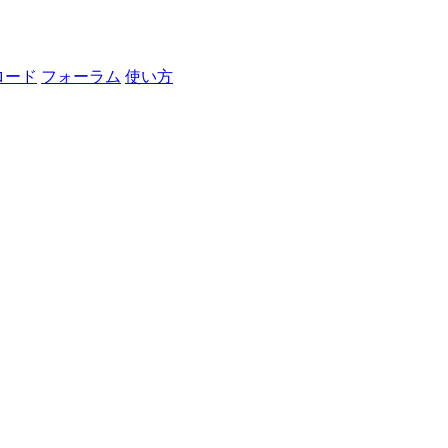
ロード
フォーラム
使い方