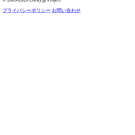
プライバシーポリシー
お問い合わせ