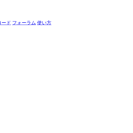
ロード
フォーラム
使い方