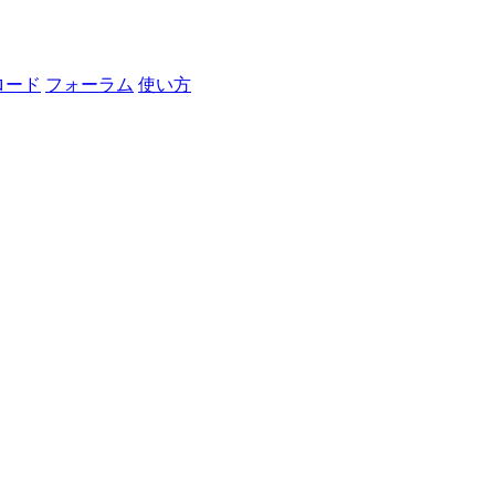
ロード
フォーラム
使い方