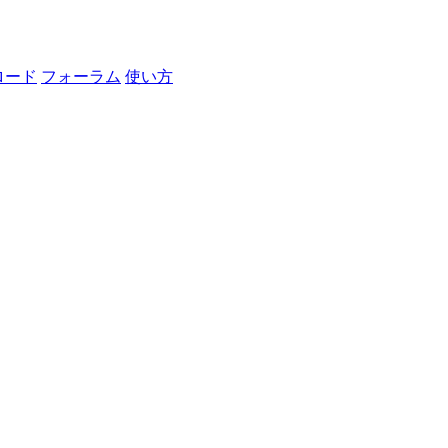
ロード
フォーラム
使い方