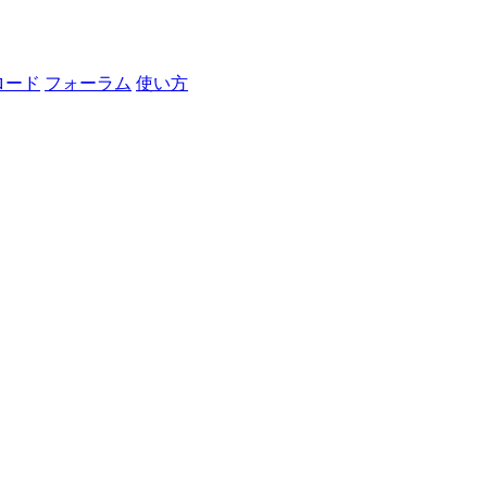
ロード
フォーラム
使い方