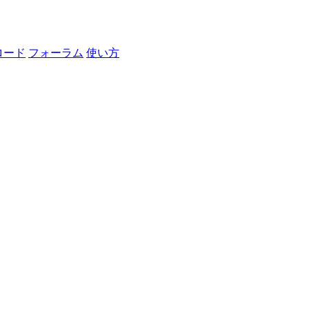
ロード
フォーラム
使い方