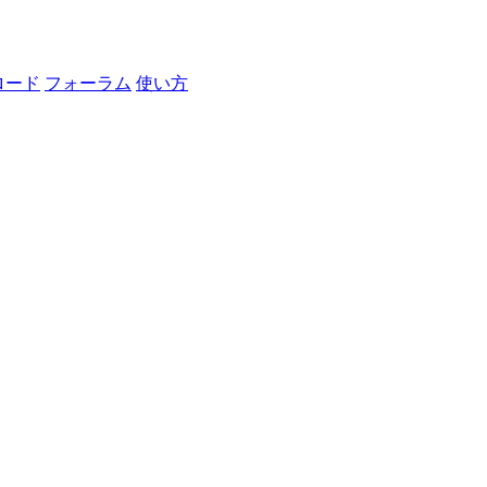
ロード
フォーラム
使い方