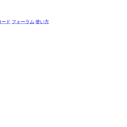
ロード
フォーラム
使い方