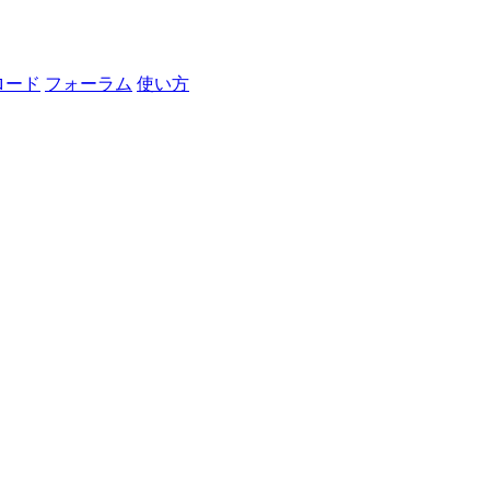
ロード
フォーラム
使い方