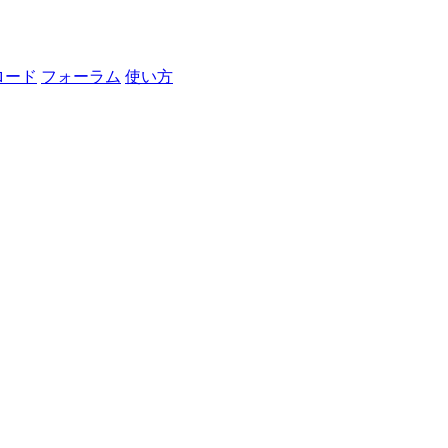
ロード
フォーラム
使い方