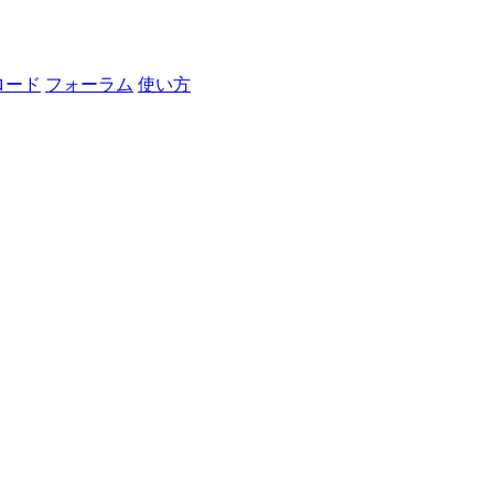
ロード
フォーラム
使い方