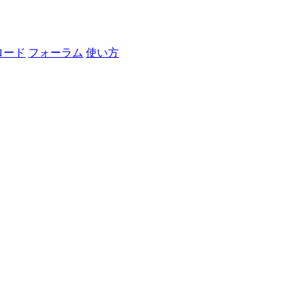
ロード
フォーラム
使い方