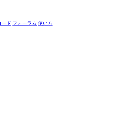
ロード
フォーラム
使い方