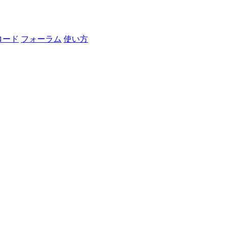
ロード
フォーラム
使い方