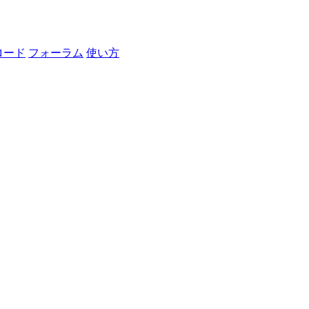
ロード
フォーラム
使い方