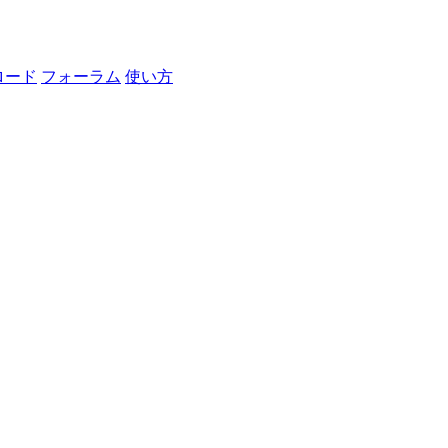
ロード
フォーラム
使い方