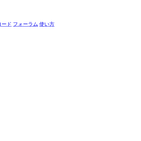
ロード
フォーラム
使い方