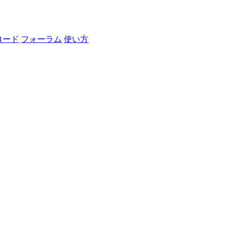
ロード
フォーラム
使い方