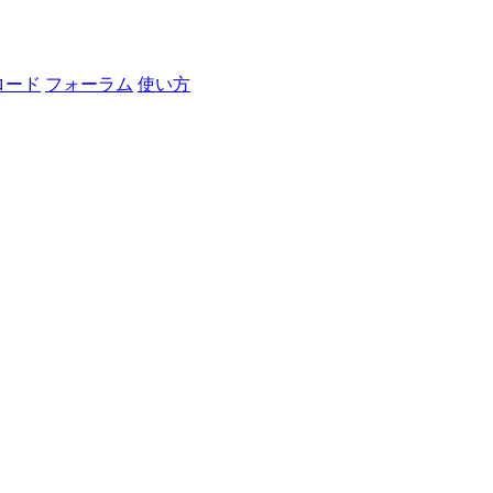
ロード
フォーラム
使い方