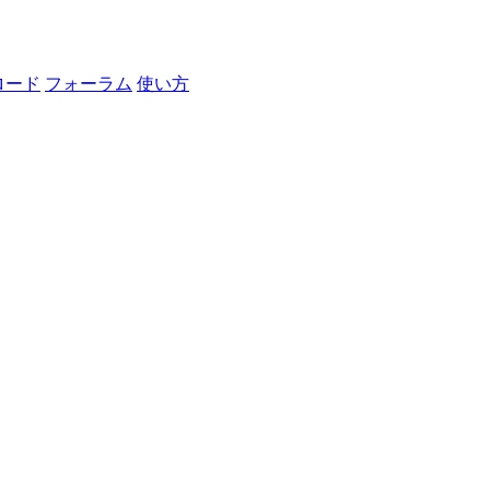
ロード
フォーラム
使い方