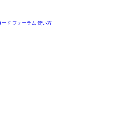
ロード
フォーラム
使い方