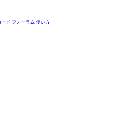
ロード
フォーラム
使い方