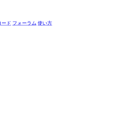
ロード
フォーラム
使い方