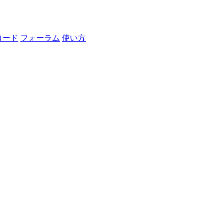
ロード
フォーラム
使い方