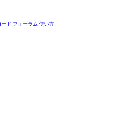
ロード
フォーラム
使い方