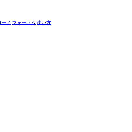
ロード
フォーラム
使い方