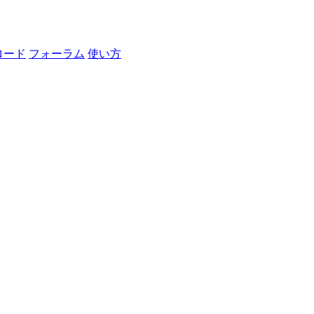
ロード
フォーラム
使い方