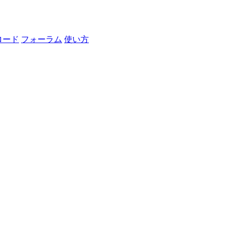
ロード
フォーラム
使い方