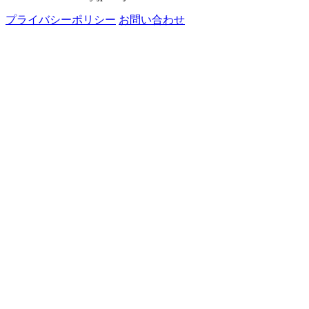
プライバシーポリシー
お問い合わせ