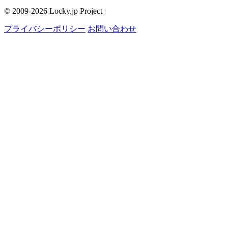
© 2009-2026 Locky.jp Project
プライバシーポリシー
お問い合わせ