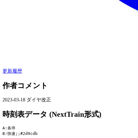
更新履歴
作者コメント
2023-03-18 ダイヤ改正
時刻表データ (NextTrain形式)
A:各停

B:快速;;#2d9cdb
