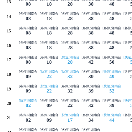
13
08
18
28
38
48
[各停]湘南台
[各停]湘南台
[各停]湘南台
[各停]湘南台
[各停]湘南台
[各停
14
08
18
28
38
48
[各停]湘南台
[各停]湘南台
[各停]湘南台
[各停]湘南台
[各停]湘南台
[各停
15
08
18
28
38
48
[各停]湘南台
[各停]湘南台
[各停]湘南台
[各停]湘南台
[各停]湘南台
[各停
16
08
18
28
38
48
[各停]湘南台
[各停]湘南台
[快速]湘南台
[各停]湘南台
[各停]湘南台
[快速
17
08
18
28
42
50
[各停]湘南台
[快速]湘南台
[快速]湘南台
[各停]湘南台
[快速]湘南台
[各停
18
09
22
32
39
49
[各停]湘南台
[快速]湘南台
[各停]湘南台
[各停]湘南台
[快速]湘南台
19
09
22
32
39
52
[快速]湘南台
[各停]湘南台
[各停]湘南台
[各停]湘南台
[各停]湘南台
[快速
20
02
09
22
32
39
[各停]湘南台
[各停]湘南台
[快速]湘南台
[各停]湘南台
[快速]湘南台
[各停
21
02
09
17
34
44
[各停]湘南台
[各停]湘南台
[各停]湘南台
[各停]湘南台