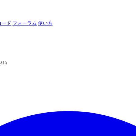
ロード
フォーラム
使い方
315