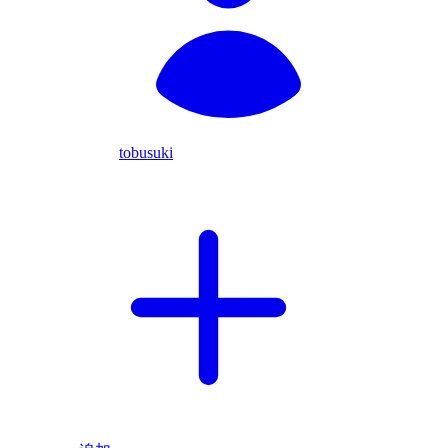
tobusuki