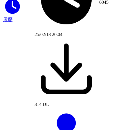
6045
履歴
25/02/18 20:04
314 DL