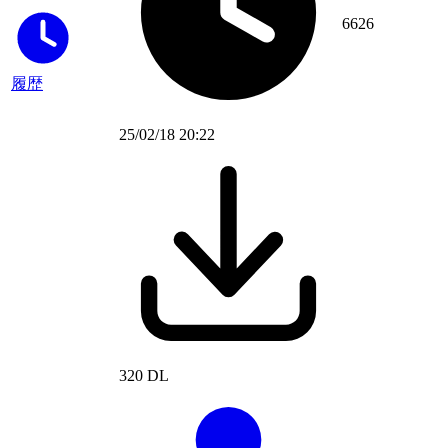
6626
履歴
25/02/18 20:22
320 DL