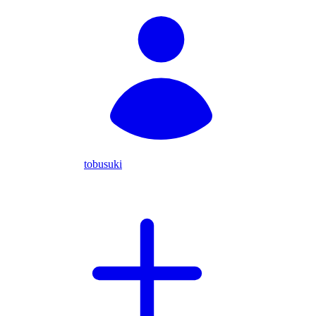
tobusuki