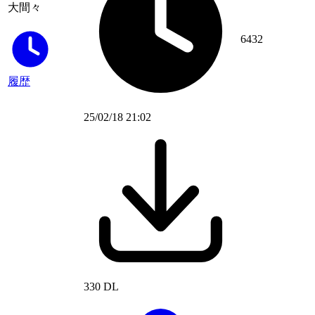
大間々
6432
履歴
25/02/18 21:02
330 DL