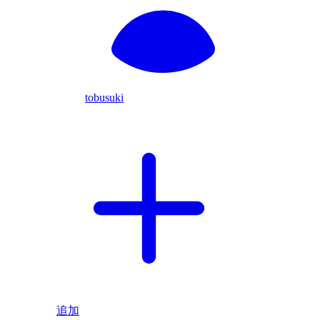
tobusuki
追加