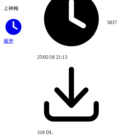
上神梅
5837
履歴
25/02/18 21:13
318 DL