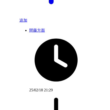
追加
間藤方面
25/02/18 21:29