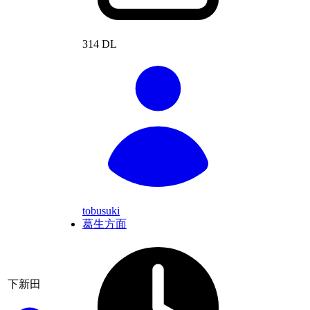
314 DL
tobusuki
葛生方面
下新田