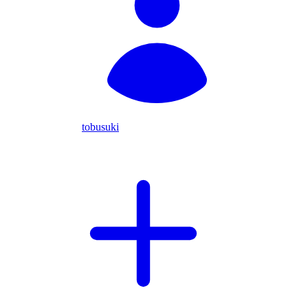
tobusuki