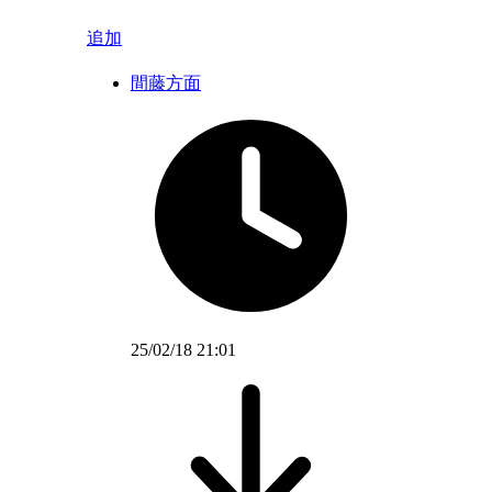
追加
間藤方面
25/02/18 21:01