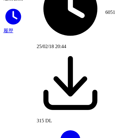
6051
履歴
25/02/18 20:44
315 DL