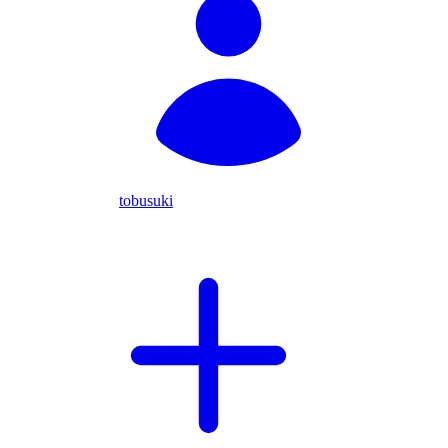
tobusuki