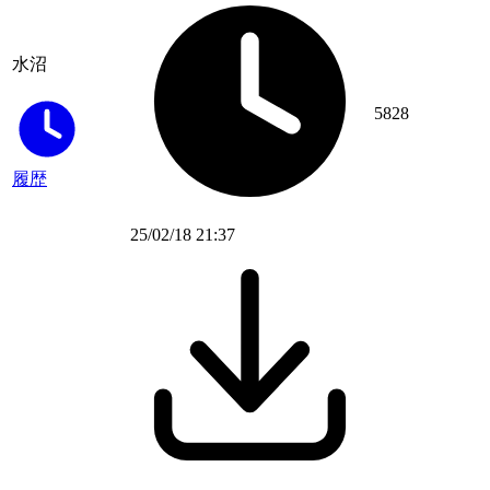
水沼
5828
履歴
25/02/18 21:37