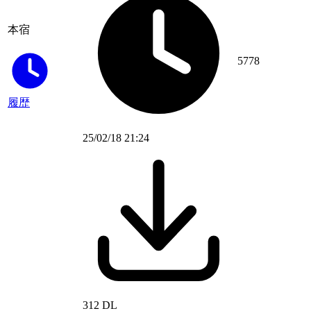
本宿
5778
履歴
25/02/18 21:24
312 DL