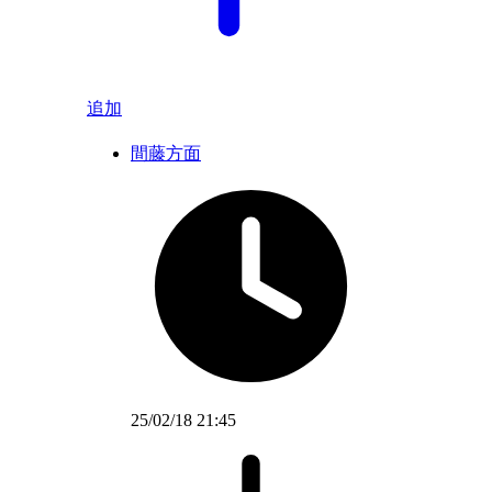
追加
間藤方面
25/02/18 21:45