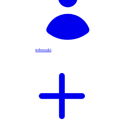
tobusuki