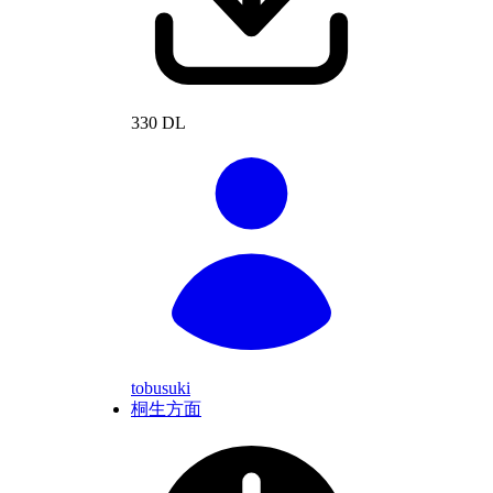
330 DL
tobusuki
桐生方面