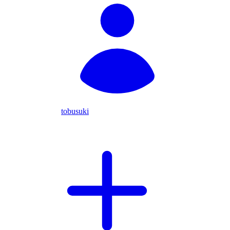
tobusuki