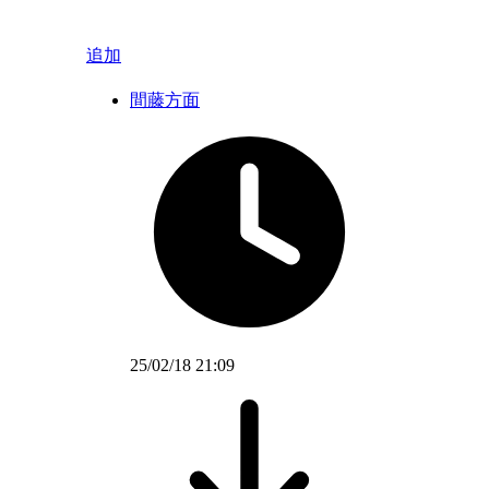
追加
間藤方面
25/02/18 21:09