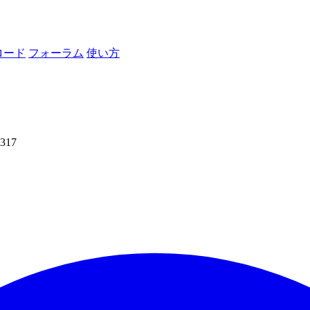
ロード
フォーラム
使い方
317