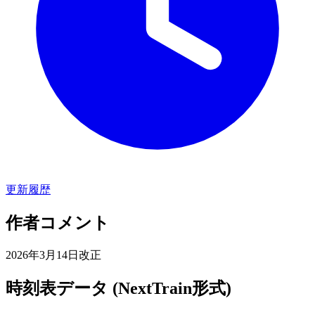
更新履歴
作者コメント
2026年3月14日改正
時刻表データ (NextTrain形式)