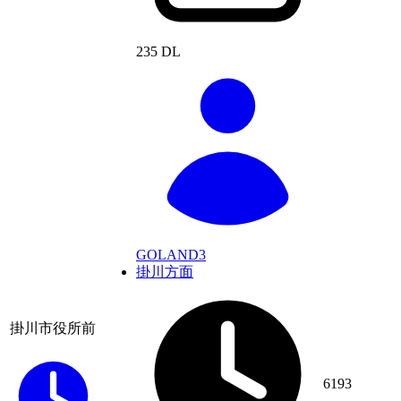
235 DL
GOLAND3
掛川方面
掛川市役所前
6193