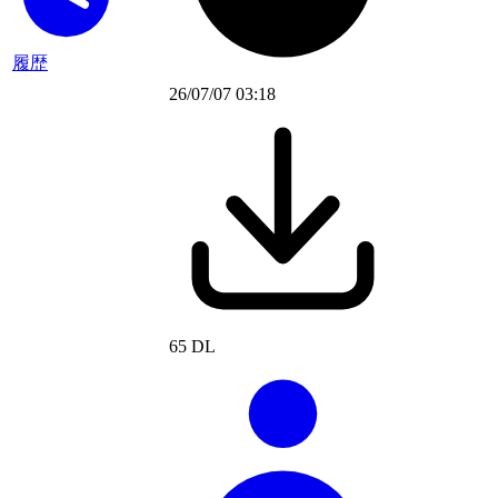
履歴
26/07/07 03:18
65 DL