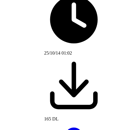
25/10/14 01:02
165 DL