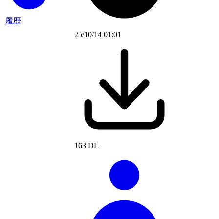
履歴
25/10/14 01:01
163 DL