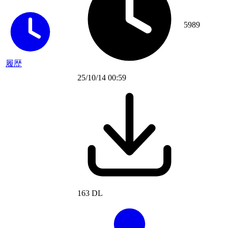
5989
履歴
25/10/14 00:59
163 DL