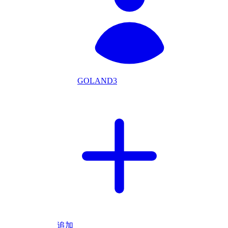
GOLAND3
追加