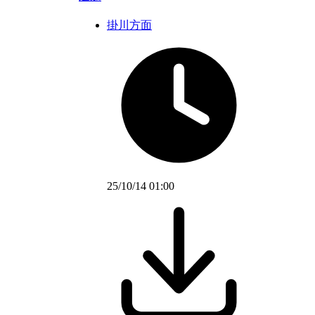
掛川方面
25/10/14 01:00