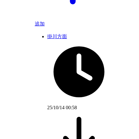
追加
掛川方面
25/10/14 00:58