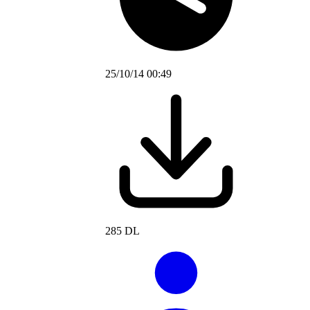
25/10/14 00:49
285 DL