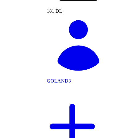
181 DL
GOLAND3