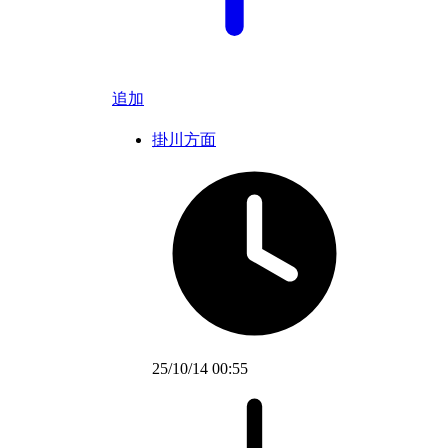
追加
掛川方面
25/10/14 00:55