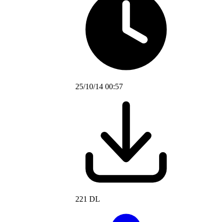
25/10/14 00:57
221 DL