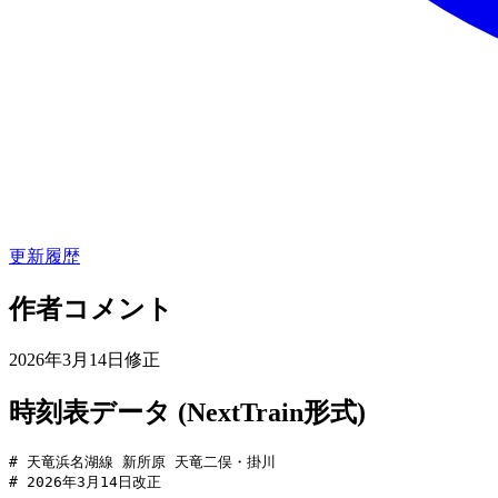
更新履歴
作者コメント
2026年3月14日修正
時刻表データ (NextTrain形式)
# 天竜浜名湖線 新所原 天竜二俣・掛川

# 2026年3月14日改正
