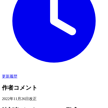
更新履歴
作者コメント
2022年11月26日改正