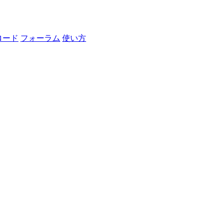
ロード
フォーラム
使い方