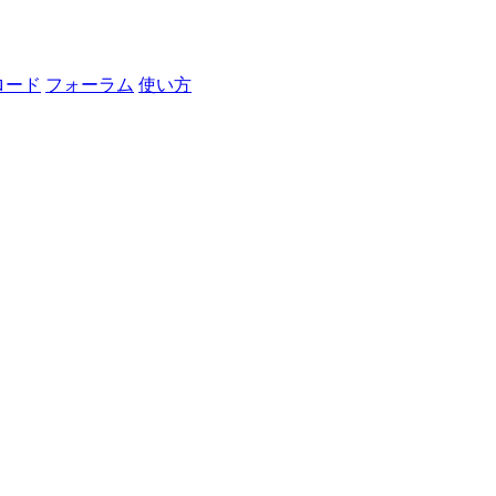
ロード
フォーラム
使い方