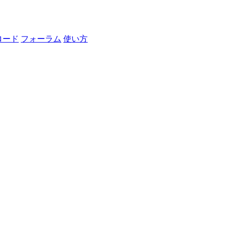
ロード
フォーラム
使い方