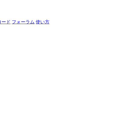
ロード
フォーラム
使い方